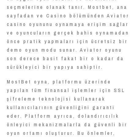
seçmelerine olanak tanır. Mostbet, ana
sayfadan ve Casino bölümünden Aviator
casino oyununu oynamaya erişim sağlar
ve oyuncuların gerçek bahis oynamadan
önce pratik yapmaları için ücretsiz bir
demo oyun modu sunar. Aviator oyunu
son derece basit fakat bir o kadar da
sürükleyici bir yapıya sahiptir.
MostBet oyna, platformu üzerinde
yapılan tüm finansal işlemler için SSL
şifreleme teknolojisi kullanarak
kullanıcılarının güvenliğini garanti
eder. Platform ayrıca, dolandırıcılık
önleyici mekanizmalarla da güvenli bir
oyun ortamı oluşturur. Bu önlemler,