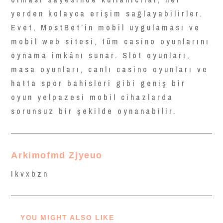
yerden kolayca erişim sağlayabilirler.
Evet, MostBet’in mobil uygulaması ve
mobil web sitesi, tüm casino oyunlarını
oynama imkânı sunar. Slot oyunları,
masa oyunları, canlı casino oyunları ve
hatta spor bahisleri gibi geniş bir
oyun yelpazesi mobil cihazlarda
sorunsuz bir şekilde oynanabilir.
Arkimofmd Zjyeuo
Ikvxbzn
YOU MIGHT ALSO LIKE