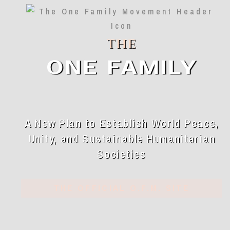
THE
ONE FAMILY
A New Plan to Establish World Peace,
Unity, and Sustainable Humanitarian
Societies
THE OFFICIAL O.F.M. SITE