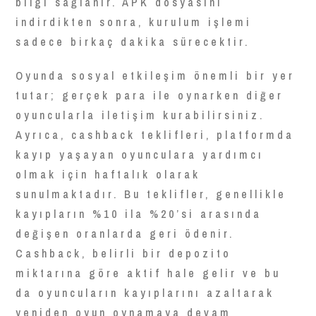
bilgi sağlanır. APK dosyasını
indirdikten sonra, kurulum işlemi
sadece birkaç dakika sürecektir.
Oyunda sosyal etkileşim önemli bir yer
tutar; gerçek para ile oynarken diğer
oyuncularla iletişim kurabilirsiniz.
Ayrıca, cashback teklifleri, platformda
kayıp yaşayan oyunculara yardımcı
olmak için haftalık olarak
sunulmaktadır. Bu teklifler, genellikle
kayıpların %10 ila %20’si arasında
değişen oranlarda geri ödenir.
Cashback, belirli bir depozito
miktarına göre aktif hale gelir ve bu
da oyuncuların kayıplarını azaltarak
yeniden oyun oynamaya devam