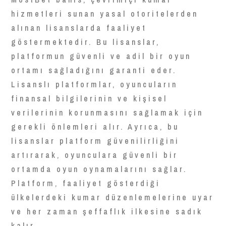
hizmetleri sunan yasal otoritelerden
alınan lisanslarda faaliyet
göstermektedir. Bu lisanslar,
platformun güvenli ve adil bir oyun
ortamı sağladığını garanti eder.
Lisanslı platformlar, oyuncuların
finansal bilgilerinin ve kişisel
verilerinin korunmasını sağlamak için
gerekli önlemleri alır. Ayrıca, bu
lisanslar platform güvenilirliğini
artırarak, oyunculara güvenli bir
ortamda oyun oynamalarını sağlar.
Platform, faaliyet gösterdiği
ülkelerdeki kumar düzenlemelerine uyar
ve her zaman şeffaflık ilkesine sadık
kalır.