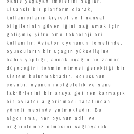
bahis yaşayabilmelerini sağlar.
Lisanslı bir platform olarak,
kullanıcıların kişisel ve finansal
bilgilerinin güvenliğini sağlamak için
gelişmiş şifreleme teknolojileri
kullanılır. Aviator oyununun temelinde,
oyuncuların bir uçağın yükselişine
bahis yaptığı, ancak uçağın ne zaman
düşeceğini tahmin etmesi gerektiği bir
sistem bulunmaktadır. Sorusunun
cevabı, oyunun rastgelelik ve şans
faktörlerini bir araya getiren karmaşık
bir aviator algoritması tarafından
yönetilmesinde yatmaktadır. Bu
algoritma, her oyunun adil ve
öngörülemez olmasını sağlayarak,