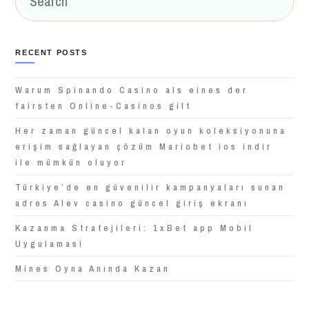
RECENT POSTS
Warum Spinando Casino als eines der
fairsten Online-Casinos gilt
Her zaman güncel kalan oyun koleksiyonuna
erişim sağlayan çözüm Mariobet ios indir
ile mümkün oluyor
Türkiye’de en güvenilir kampanyaları sunan
adres Alev casino güncel giriş ekranı
Kazanma Stratejileri: 1xBet app Mobil
Uygulamasi
Mines Oyna Anında Kazan