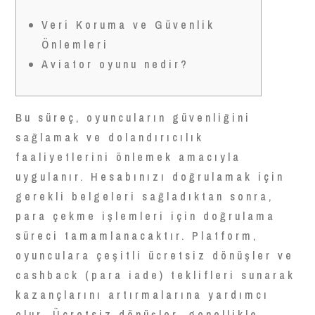
Veri Koruma ve Güvenlik
Önlemleri
Aviator oyunu nedir?
Bu süreç, oyuncuların güvenliğini
sağlamak ve dolandırıcılık
faaliyetlerini önlemek amacıyla
uygulanır. Hesabınızı doğrulamak için
gerekli belgeleri sağladıktan sonra,
para çekme işlemleri için doğrulama
süreci tamamlanacaktır. Platform,
oyunculara çeşitli ücretsiz dönüşler ve
cashback (para iade) teklifleri sunarak
kazançlarını artırmalarına yardımcı
olur. Ücretsiz dönüşler, genellikle