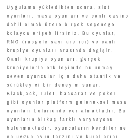
Uygulama yükledikten sonra, slot
oyunları, masa oyunları ve canlı casino
dahil olmak üzere birçok seçeneğe
kolayca erişebilirsiniz. Bu oyunlar,
RNG (rasgele sayı üretici) ve canlı
krupiye oyunları arasında değişir.
Canlı krupiye oyunları, gerçek
krupiyelerle etkileşimde bulunmayı
seven oyuncular için daha otantik ve
sürükleyici bir deneyim sunar.
Blackjack, rulet, baccarat ve poker
gibi oyunlar platform geleneksel masa
oyunları bölümünde yer almaktadır. Bu
oyunların birkaç farklı varyasyonu
bulunmaktadır, oyuncuların kendilerine
en uygun oyun tarzını ve kurallarını