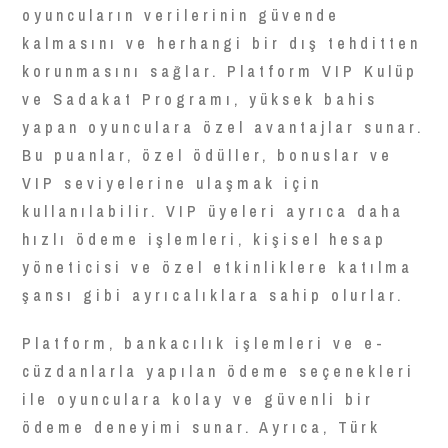
oyuncuların verilerinin güvende
kalmasını ve herhangi bir dış tehditten
korunmasını sağlar. Platform VIP Kulüp
ve Sadakat Programı, yüksek bahis
yapan oyunculara özel avantajlar sunar.
Bu puanlar, özel ödüller, bonuslar ve
VIP seviyelerine ulaşmak için
kullanılabilir. VIP üyeleri ayrıca daha
hızlı ödeme işlemleri, kişisel hesap
yöneticisi ve özel etkinliklere katılma
şansı gibi ayrıcalıklara sahip olurlar.
Platform, bankacılık işlemleri ve e-
cüzdanlarla yapılan ödeme seçenekleri
ile oyunculara kolay ve güvenli bir
ödeme deneyimi sunar. Ayrıca, Türk