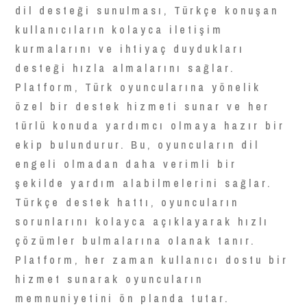
dil desteği sunulması, Türkçe konuşan
kullanıcıların kolayca iletişim
kurmalarını ve ihtiyaç duydukları
desteği hızla almalarını sağlar.
Platform, Türk oyuncularına yönelik
özel bir destek hizmeti sunar ve her
türlü konuda yardımcı olmaya hazır bir
ekip bulundurur. Bu, oyuncuların dil
engeli olmadan daha verimli bir
şekilde yardım alabilmelerini sağlar.
Türkçe destek hattı, oyuncuların
sorunlarını kolayca açıklayarak hızlı
çözümler bulmalarına olanak tanır.
Platform, her zaman kullanıcı dostu bir
hizmet sunarak oyuncuların
memnuniyetini ön planda tutar.