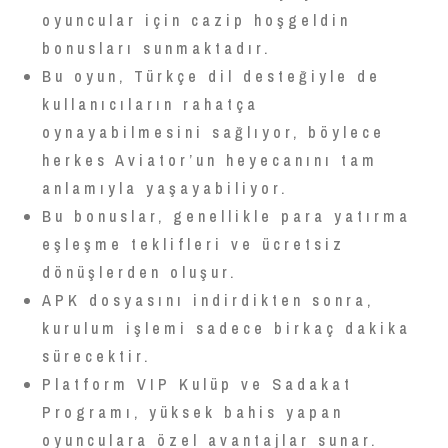
oyuncular için cazip hoşgeldin
bonusları sunmaktadır.
Bu oyun, Türkçe dil desteğiyle de
kullanıcıların rahatça
oynayabilmesini sağlıyor, böylece
herkes Aviator’un heyecanını tam
anlamıyla yaşayabiliyor.
Bu bonuslar, genellikle para yatırma
eşleşme teklifleri ve ücretsiz
dönüşlerden oluşur.
APK dosyasını indirdikten sonra,
kurulum işlemi sadece birkaç dakika
sürecektir.
Platform VIP Kulüp ve Sadakat
Programı, yüksek bahis yapan
oyunculara özel avantajlar sunar.