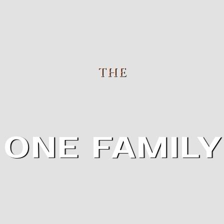
THE
ONE FAMILY