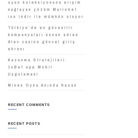
oyun koleksiyonuna erişim
sağlayan çözüm Mariobet
ios indir ile mümkün oluyor
Türkiye’de en güvenilir
kampanyaları sunan adres
Alev casino güncel giriş
ekranı
Kazanma Stratejileri:
1xBet app Mobil
Uygulamasi
Mines Oyna Anında Kazan
RECENT COMMENTS
RECENT POSTS