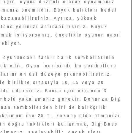
 için, oyunu düzenli olarak oynamanız
amanız önemlidir. Büyük balıkları hedef
kazanabilirsiniz. Ayrıca, yüksek
ansiyelinizi artırabilirsiniz. Büyük
ak istiyorsanız, öncelikle oyunun nasıl
ekiyor.
 oyunundaki farklı balık sembollerinin
ektedir. Oyun içerisinde bu sembollere
larını en üst düzeye çıkarabilirsiniz.
e birlikte sırasıyla 10, 15 veya 20
lde edersiniz. Bunun için ekranda 3
embolü yakalamanız gerekir. Bonanza Big
unan sembollerden biri de balıkçılık
aksimum ise 25 TL kazanç elde etmenizi
in doğru taktikleri kullanmak, Big Bass
olmanızı sağlayabilir. Ancak slotu