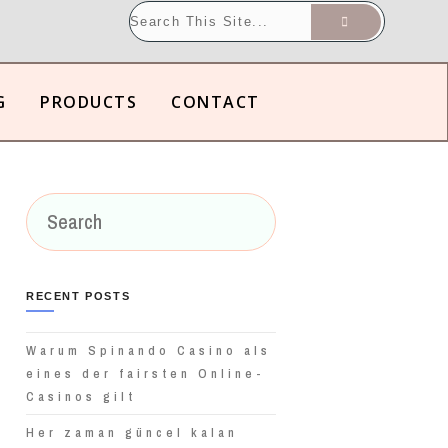
G
PRODUCTS
CONTACT
RECENT POSTS
Warum Spinando Casino als
eines der fairsten Online-
Casinos gilt
Her zaman güncel kalan