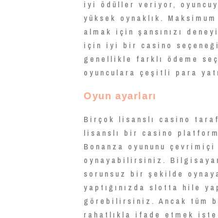
iyi ödüller veriyor, oyuncu
yüksek oynaklık. Maksimum 
almak için şansınızı deney
için iyi bir casino seçeneğ
genellikle farklı ödeme seç
oyunculara çeşitli para ya
Oyun ayarları
Birçok lisanslı casino tara
lisanslı bir casino platfor
Bonanza oyununu çevrimiçi
oynayabilirsiniz. Bilgisaya
sorunsuz bir şekilde oynaya
yaptığınızda slotta hile ya
görebilirsiniz. Ancak tüm b
rahatlıkla ifade etmek iste