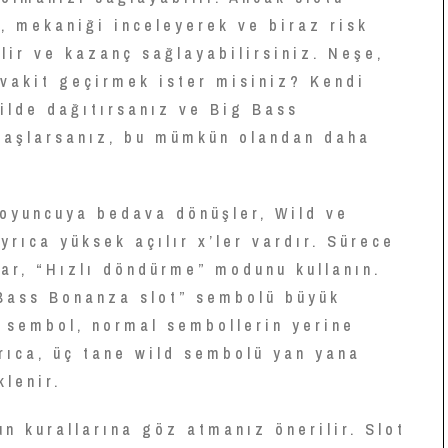
, mekaniği inceleyerek ve biraz risk
lir ve kazanç sağlayabilirsiniz. Neşe,
 vakit geçirmek ister misiniz? Kendi
kilde dağıtırsanız ve Big Bass
başlarsanız, bu mümkün olandan daha
 oyuncuya bedava dönüşler, Wild ve
yrıca yüksek açılır x’ler vardır. Sürece
var, “Hızlı döndürme” modunu kullanın.
Bass Bonanza slot
” sembolü büyük
u sembol, normal sembollerin yerine
yrıca, üç tane wild sembolü yan yana
klenir.
n kurallarına göz atmanız önerilir. Slot