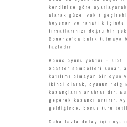
kendinize göre ayarlayarak
alarak güzel vakit geçirebi
heyecan ve rahatlık içinde
fırsatlarınızı doğru bir şe
Bonanza’da balık tutmaya 
fazladır.
Bonus oyunu yoktur – slot,
Scatter sembolleri sunar, a
katılımı olmayan bir oyun 
İkinci olarak, oyunun “
Big 
kazançların anahtarıdır. B
geçerek kazancı artırır. A
geldiğinde, bonus turu teti
Daha fazla detay için oyunu